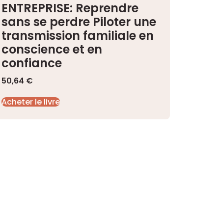
ENTREPRISE: Reprendre
sans se perdre Piloter une
transmission familiale en
conscience et en
confiance
50,64
€
Acheter le livre