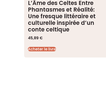
L’Âme des Celtes Entre
Phantasmes et Réalité:
Une fresque littéraire et
culturelle inspirée d’un
conte celtique
45,89
€
Acheter le livre