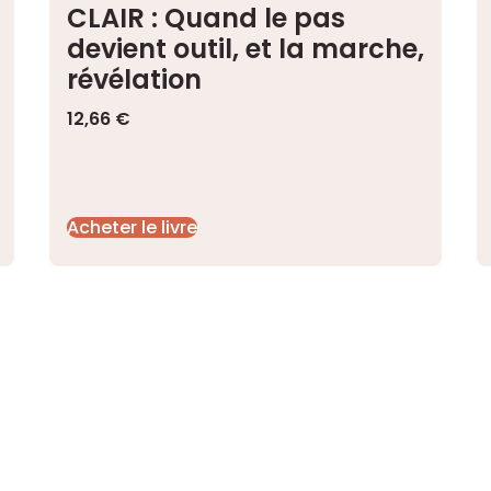
CLAIR : Quand le pas
devient outil, et la marche,
révélation
12,66
€
Acheter le livre