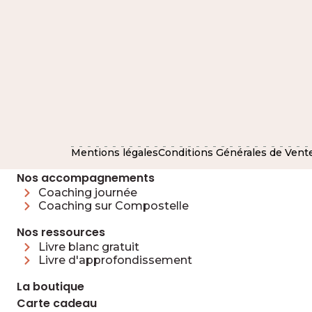
Mentions légales
Conditions Générales de Vent
Nos accompagnements
Coaching journée
Coaching sur Compostelle
Nos ressources
Livre blanc gratuit
Livre d'approfondissement
La boutique
Carte cadeau