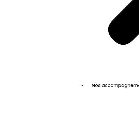
Nos accompagnem