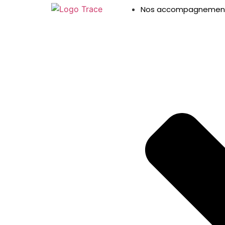
Nos accompagnemen