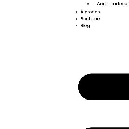
Carte cadeau
À propos
Boutique
Blog