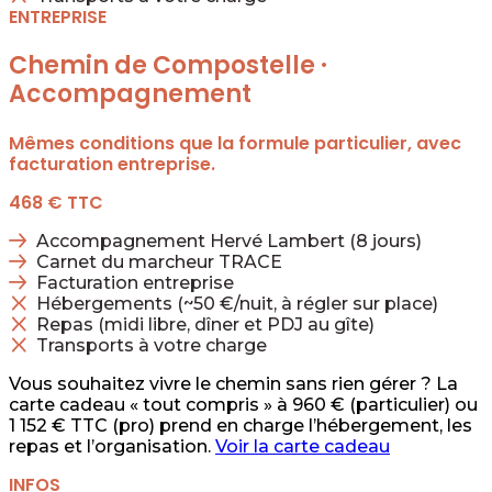
ENTREPRISE
Chemin de Compostelle ·
Accompagnement
Mêmes conditions que la formule particulier, avec
facturation entreprise.
468 €
TTC
Accompagnement Hervé Lambert (8 jours)
Carnet du marcheur TRACE
Facturation entreprise
Hébergements (~50 €/nuit, à régler sur place)
Repas (midi libre, dîner et PDJ au gîte)
Transports à votre charge
Vous souhaitez vivre le chemin sans rien gérer ? La
carte cadeau « tout compris » à 960 € (particulier) ou
1 152 € TTC (pro) prend en charge l’hébergement, les
repas et l’organisation.
Voir la carte cadeau
INFOS