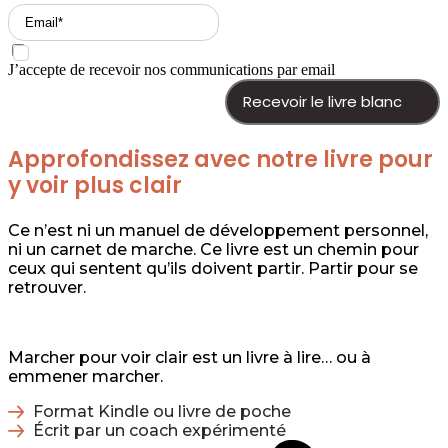
J’accepte de recevoir nos communications par email
Recevoir le livre blanc
Approfondissez avec notre livre pour
y voir plus clair
Ce n’est ni un manuel de développement personnel,
ni un carnet de marche. Ce livre est un chemin pour
ceux qui sentent qu’ils doivent partir. Partir pour se
retrouver.
Marcher pour voir clair est un livre à lire… ou à
emmener marcher.
Format Kindle ou livre de poche
Écrit par un coach expérimenté