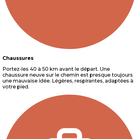
Chaussures
Portez-les 40 à 50 km avant le départ. Une
chaussure neuve sur le chemin est presque toujours
une mauvaise idée. Légères, respirantes, adaptées à
votre pied.