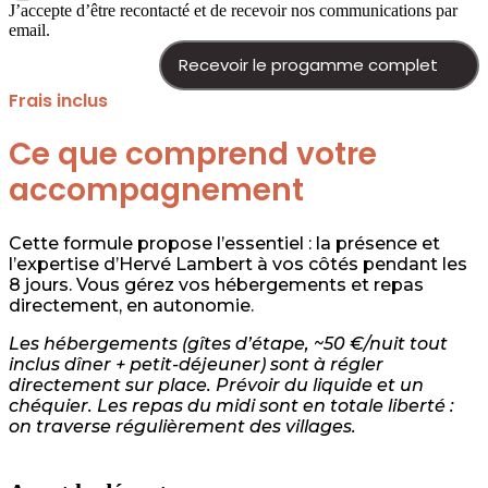
J’accepte d’être recontacté et de recevoir nos communications par
email.
Recevoir le progamme complet
Frais inclus
Ce que comprend votre
accompagnement
Cette formule propose l’essentiel : la présence et
l’expertise d’Hervé Lambert à vos côtés pendant les
8 jours. Vous gérez vos hébergements et repas
directement, en autonomie.
Les hébergements (gîtes d’étape, ~50 €/nuit tout
inclus dîner + petit-déjeuner) sont à régler
directement sur place. Prévoir du liquide et un
chéquier. Les repas du midi sont en totale liberté :
on traverse régulièrement des villages.