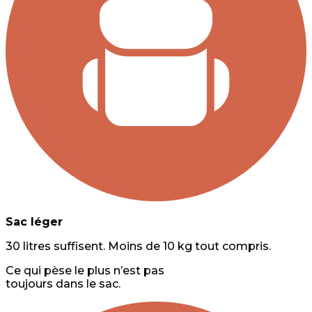
Sac léger
30 litres suffisent. Moins de 10 kg tout compris.
Ce qui pèse le plus n’est pas
toujours dans le sac.