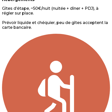
Gîtes d’étape, ~50€/nuit (nuitée + dîner + PDJ), à
régler sur place.
Prévoir liquide et chéquier, peu de gîtes acceptent la
carte bancaire.