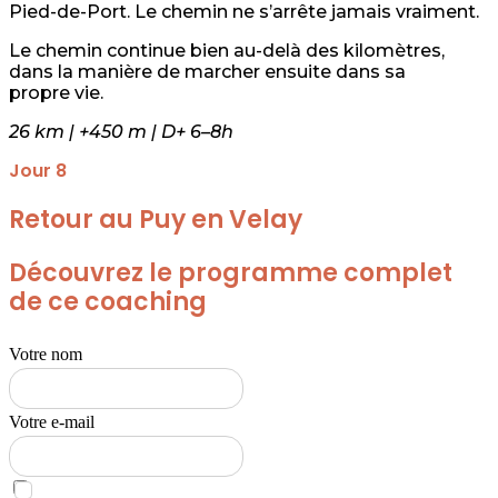
Pied-de-Port. Le chemin ne s’arrête jamais vraiment.
Le chemin continue bien au-delà des kilomètres,
dans la manière de marcher ensuite dans sa
propre vie.
26 km | +450 m | D+ 6–8h
Jour 8
Retour au Puy en Velay
Découvrez le programme complet
de ce coaching
Votre nom
Votre e-mail