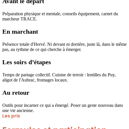
Avant le départ
Préparation physique et mentale, conseils équipement, carnet du
marcheur TRACE.
En marchant
Présence totale d'Hervé. Ni devant ni derrière, juste là, dans le même
pas, au rythme de ce qui cherche à émerger.
Les soirs d’étapes
Temps de partage collectif. Cuisine de terroir : lentilles du Puy,
aligot de l'Aubrac, fromages locaux.
Au retour
Outils pour incarner ce qui a émergé. Poser un geste nouveau dans
une vie ancienne.
Les prix