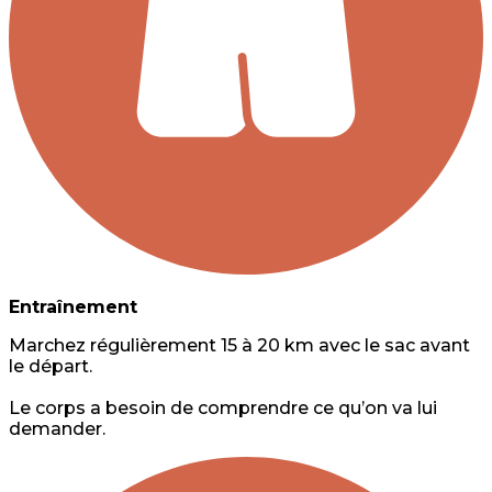
Entraînement
Marchez régulièrement 15 à 20 km avec le sac avant
le départ.
Le corps a besoin de comprendre ce qu’on va lui
demander.