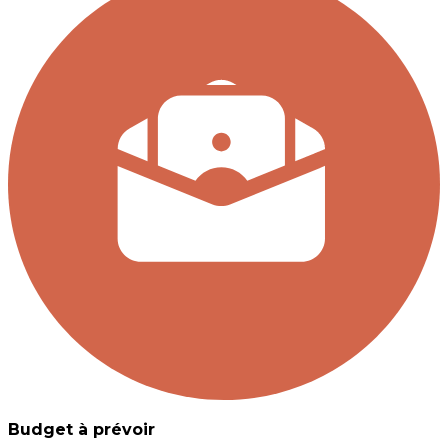
Budget à prévoir