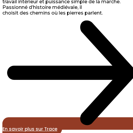
travail intérieur et puissance simple de la marche.
Passionné d’histoire médiévale, il
choisit des chemins où les pierres parlent.
En savoir plus sur Trace