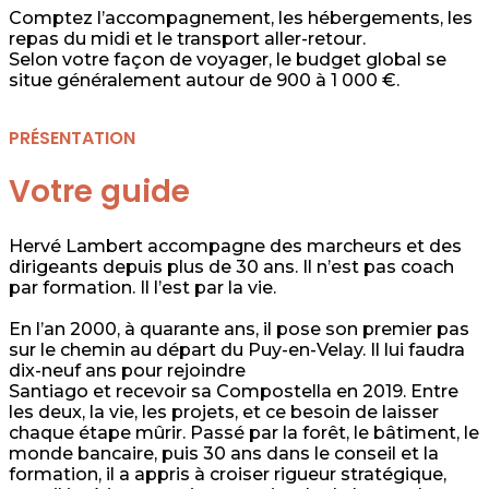
Comptez l’accompagnement, les hébergements, les
repas du midi et le transport aller-retour.
Selon votre façon de voyager, le budget global se
situe généralement autour de 900 à 1 000 €.
PRÉSENTATION
Votre guide
Hervé Lambert accompagne des marcheurs et des
dirigeants depuis plus de 30 ans. Il n’est pas coach
par formation. Il l’est par la vie.
En l’an 2000, à quarante ans, il pose son premier pas
sur le chemin au départ du Puy-en-Velay. Il lui faudra
dix-neuf ans pour rejoindre
Santiago et recevoir sa Compostella en 2019. Entre
les deux, la vie, les projets, et ce besoin de laisser
chaque étape mûrir. Passé par la forêt, le bâtiment, le
monde bancaire, puis 30 ans dans le conseil et la
formation, il a appris à croiser rigueur stratégique,