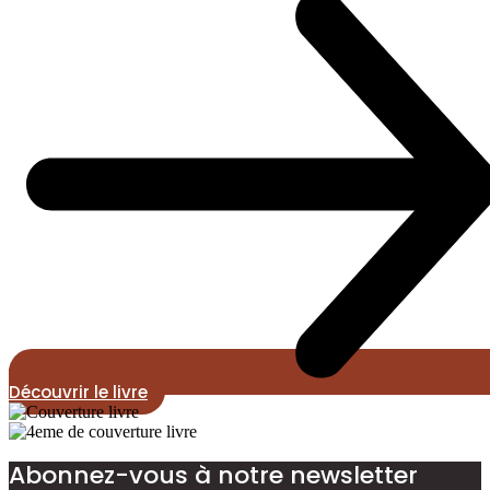
Découvrir le livre
Abonnez-vous à notre newsletter