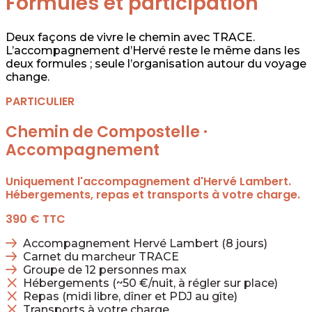
Formules et participation
Deux façons de vivre le chemin avec TRACE.
L’accompagnement d’Hervé reste le même dans les
deux formules ; seule l’organisation autour du voyage
change.
PARTICULIER
Chemin de Compostelle ·
Accompagnement
Uniquement l'accompagnement d'Hervé Lambert.
Hébergements, repas et transports à votre charge.
390 €
TTC
Accompagnement Hervé Lambert (8 jours)
Carnet du marcheur TRACE
Groupe de 12 personnes max
Hébergements (~50 €/nuit, à régler sur place)
Repas (midi libre, dîner et PDJ au gîte)
Transports à votre charge