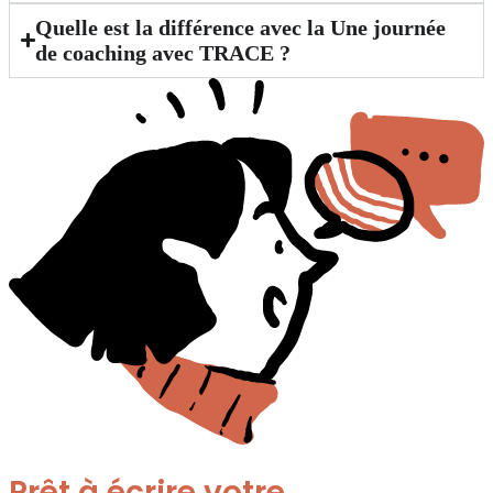
Quelle est la différence avec la Une journée
de coaching avec TRACE ?
Prêt à écrire votre