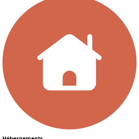
Hébergements