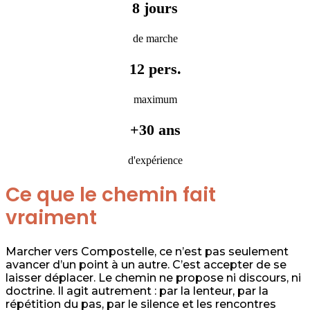
8 jours
de marche
12 pers.
maximum
+30 ans
d'expérience
Ce que le chemin fait
vraiment
Marcher vers Compostelle, ce n’est pas seulement
avancer d’un point à un autre. C’est accepter de se
laisser déplacer. Le chemin ne propose ni discours, ni
doctrine. Il agit autrement : par la lenteur, par la
répétition du pas, par le silence et les rencontres