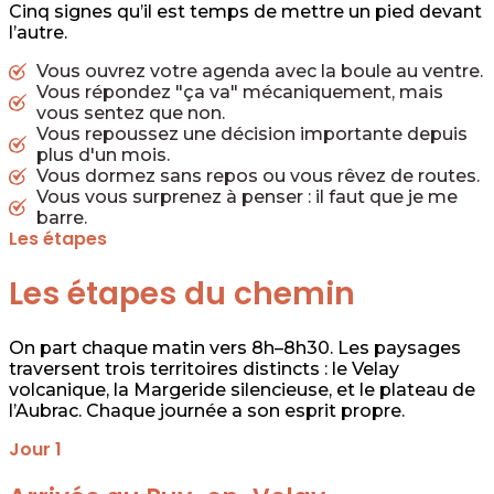
Cinq signes qu’il est temps de mettre un pied devant
l’autre.
Vous ouvrez votre agenda avec la boule au ventre.
Vous répondez "ça va" mécaniquement, mais
vous sentez que non.
Vous repoussez une décision importante depuis
plus d'un mois.
Vous dormez sans repos ou vous rêvez de routes.
Vous vous surprenez à penser : il faut que je me
barre.
Les étapes
Les étapes du chemin
On part chaque matin vers 8h–8h30. Les paysages
traversent trois territoires distincts : le Velay
volcanique, la Margeride silencieuse, et le plateau de
l’Aubrac. Chaque journée a son esprit propre.
Jour 1