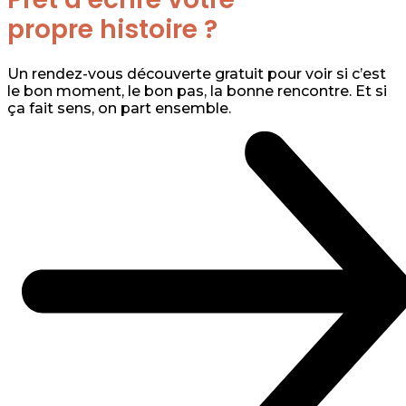
propre histoire ?
Un rendez-vous découverte gratuit pour voir si c’est
le bon moment, le bon pas, la bonne rencontre. Et si
ça fait sens, on part ensemble.