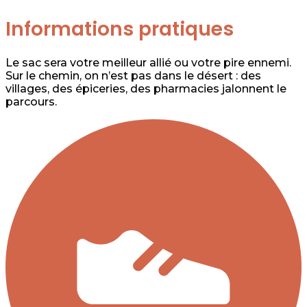
Informations pratiques
Le sac sera votre meilleur allié ou votre pire ennemi.
Sur le chemin, on n’est pas dans le désert : des
villages, des épiceries, des pharmacies jalonnent le
parcours.