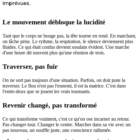
imprévues.
Le mouvement débloque la lucidité
Tant que le corps ne bouge pas, la tête tourne en rond. En marchant,
on lâche prise. Le rythme, la respiration, le silence deviennent plus
fluides. Ce qui était confus devient soudain évident. Une marche
d'une heure dit souvent plus qu'une réunion de trois.
Traverser, pas fuir
On ne sort pas toujours d'une situation. Parfois, on doit juste la
traverser. Le flou n'est pas l'ennemi, il est la matrice. C'est dans
l'entre-deux que se jouent les vrais tournants.
Revenir changé, pas transformé
Ce qui transforme vraiment, c'est ce qu'on ose incarner au retour.
Pas changer tout. Changer le centre. Marcher dans sa vie avec un
pas nouveau, un souffle juste, une conscience rallumée.