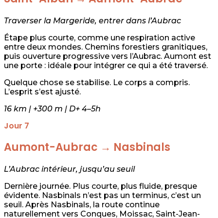
Traverser la Margeride, entrer dans l’Aubrac
Étape plus courte, comme une respiration active
entre deux mondes. Chemins forestiers granitiques,
puis ouverture progressive vers l’Aubrac. Aumont est
une porte : idéale pour intégrer ce qui a été traversé.
Quelque chose se stabilise. Le corps a compris.
L’esprit s’est ajusté.
16 km | +300 m | D+ 4–5h
Jour 7
Aumont-Aubrac → Nasbinals
L’Aubrac intérieur, jusqu’au seuil
Dernière journée. Plus courte, plus fluide, presque
évidente. Nasbinals n’est pas un terminus, c’est un
seuil. Après Nasbinals, la route continue
naturellement vers Conques, Moissac, Saint-Jean-