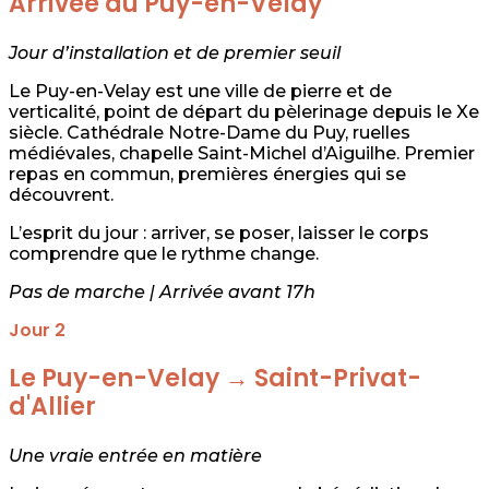
Arrivée au Puy-en-Velay
Jour d’installation et de premier seuil
Le Puy-en-Velay est une ville de pierre et de
verticalité, point de départ du pèlerinage depuis le Xe
siècle. Cathédrale Notre-Dame du Puy, ruelles
médiévales, chapelle Saint-Michel d’Aiguilhe. Premier
repas en commun, premières énergies qui se
découvrent.
L’esprit du jour : arriver, se poser, laisser le corps
comprendre que le rythme change.
Pas de marche | Arrivée avant 17h
Jour 2
Le Puy-en-Velay → Saint-Privat-
d'Allier
Une vraie entrée en matière