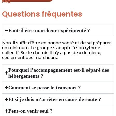
FAQ
Questions fréquentes
Faut-il être marcheur expérimenté ?
Non. Il suffit d’être en bonne santé et de se préparer
un minimum. Le groupe s’adapte à son rythme
collectif. Sur le chemin, il n’y a pas de « dernier »,
seulement des marcheurs.
Pourquoi l'accompagnement est-il séparé des
hébergements ?
Comment se passe le transport ?
Et si je dois m'arrêter en cours de route ?
Peut-on venir seul ?