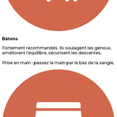
Bâtons
Fortement recommandés. Ils soulagent les genoux,
améliorent l’équilibre, sécurisent les descentes.
Prise en main : passez la main par le bas de la sangle.