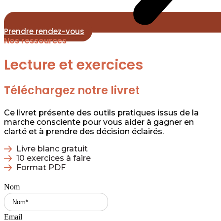
Prendre rendez-vous
Nos ressources
Lecture et exercices
Téléchargez notre livret
Ce livret présente des outils pratiques issus de la
marche consciente pour vous aider à gagner en
clarté et à prendre des décision éclairés.
Livre blanc gratuit
10 exercices à faire
Format PDF
Nom
Email