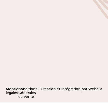
Mentions
Conditions
Création et intégration par Webalia
légales
Générales
de Vente