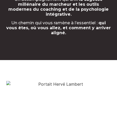
millénaire du marcheur et les outils
modernes du coaching et de la psychologie
intégrative.
Un chemin qui vous ramène à l’essentiel :
qui
vous êtes, où vous allez, et comment y arriver
aligné.