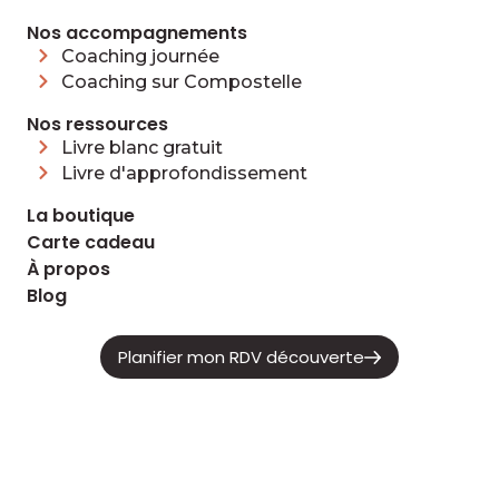
Nos accompagnements
Coaching journée
Coaching sur Compostelle
Nos ressources
Livre blanc gratuit
Livre d'approfondissement
La boutique
Carte cadeau
À propos
Blog
Planifier mon RDV découverte