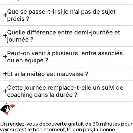
Que se passe-t-il si je n'ai pas de sujet
précis ?
Quelle différence entre demi-journée et
journée ?
Peut-on venir à plusieurs, entre associés
ou en équipe ?
Et si la météo est mauvaise ?
Cette journée remplace-t-elle un suivi de
coaching dans la durée ?
Un rendez-vous découverte gratuit de 30 minutes pour
voir si c’est le bon moment, le bon pas, la bonne