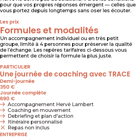
pour que vos propres réponses émergent — celles que
vous portez depuis longtemps sans oser les écouter.
Les prix
Formules et modalités
Un accompagnement individuel ou en très petit
groupe, limité à 4 personnes pour préserver la qualité
de l’échange. Les repères tarifaires ci-dessous vous
permettent de choisir la formule la plus juste.
PARTICULIER
Une journée de coaching avec TRACE
Demi-journée
350 €
Journée complète
690 €
Accompagnement Hervé Lambert
Coaching en mouvement
Debriefing et plan d'action
Itinéraire personnalisé
Repas non inclus
ENTREPRISE