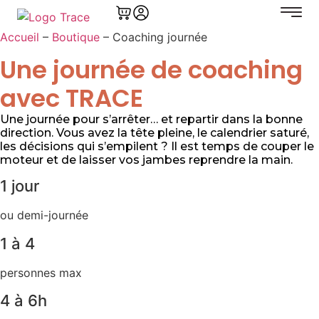
Accueil
–
Boutique
–
Coaching journée
Une journée de coaching
avec TRACE
Une journée pour s’arrêter… et repartir dans la bonne
direction. Vous avez la tête pleine, le calendrier saturé,
les décisions qui s’empilent ? Il est temps de couper le
moteur et de laisser vos jambes reprendre la main.
1 jour
ou demi-journée
1 à 4
personnes max
4 à 6h