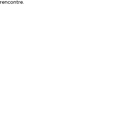
rencontre.