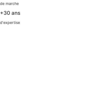
de marche
+30 ans
d'expertise