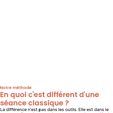
Notre méthode
En quoi c'est différent d'une
séance classique ?
La différence n’est pas dans les outils. Elle est dans le