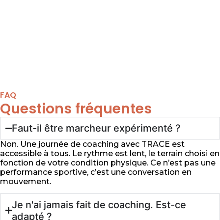
FAQ
Questions fréquentes
Faut-il être marcheur expérimenté ?
Non. Une journée de coaching avec TRACE est
accessible à tous. Le rythme est lent, le terrain choisi en
fonction de votre condition physique. Ce n’est pas une
performance sportive, c’est une conversation en
mouvement.
Je n'ai jamais fait de coaching. Est-ce
adapté ?