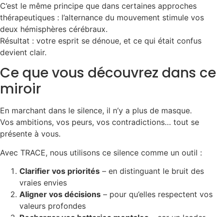
C’est le même principe que dans certaines approches
thérapeutiques : l’alternance du mouvement stimule vos
deux hémisphères cérébraux.
Résultat : votre esprit se dénoue, et ce qui était confus
devient clair.
Ce que vous découvrez dans ce
miroir
En marchant dans le silence, il n’y a plus de masque.
Vos ambitions, vos peurs, vos contradictions… tout se
présente à vous.
Avec TRACE, nous utilisons ce silence comme un outil :
Clarifier vos priorités
– en distinguant le bruit des
vraies envies
Aligner vos décisions
– pour qu’elles respectent vos
valeurs profondes