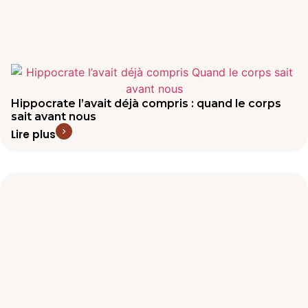
Hippocrate l’avait déjà compris : quand le corps
sait avant nous
Lire plus