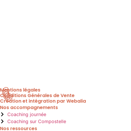
Mentions légales
Conditions Générales de Vente
Création et intégration par Webalia
Nos accompagnements
Coaching journée
Coaching sur Compostelle
Nos ressources