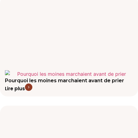
Pourquoi les moines marchaient avant de prier
Lire plus