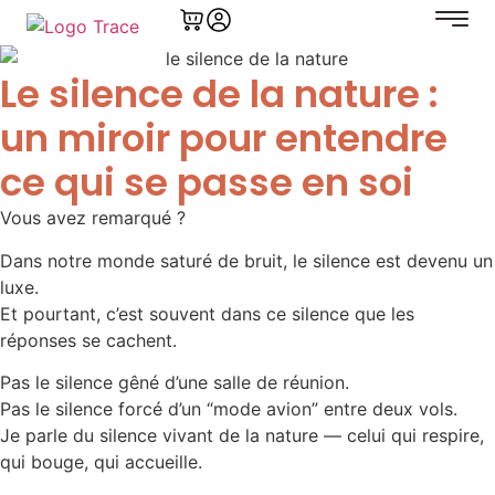
Le silence de la nature :
un miroir pour entendre
ce qui se passe en soi
Vous avez remarqué ?
Dans notre monde saturé de bruit, le silence est devenu un
luxe.
Et pourtant, c’est souvent dans ce silence que les
réponses se cachent.
Pas le silence gêné d’une salle de réunion.
Pas le silence forcé d’un “mode avion” entre deux vols.
Je parle du silence vivant de la nature — celui qui respire,
qui bouge, qui accueille.