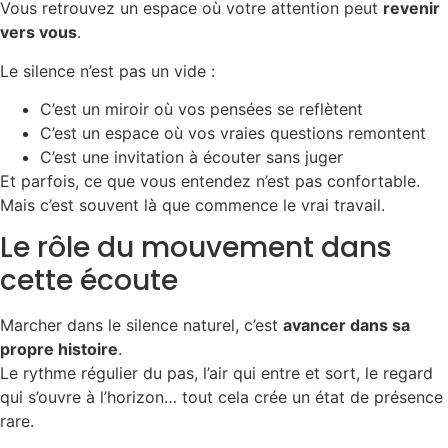
Vous retrouvez un espace où votre attention peut
revenir
vers vous
.
Le silence n’est pas un vide :
C’est un miroir où vos pensées se reflètent
C’est un espace où vos vraies questions remontent
C’est une invitation à écouter sans juger
Et parfois, ce que vous entendez n’est pas confortable.
Mais c’est souvent là que commence le vrai travail.
Le rôle du mouvement dans
cette écoute
Marcher dans le silence naturel, c’est
avancer dans sa
propre histoire
.
Le rythme régulier du pas, l’air qui entre et sort, le regard
qui s’ouvre à l’horizon… tout cela crée un état de présence
rare.