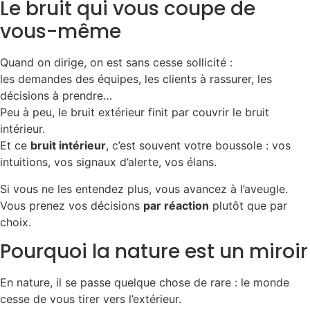
Le bruit qui vous coupe de
vous-même
Quand on dirige, on est sans cesse sollicité :
les demandes des équipes, les clients à rassurer, les
décisions à prendre…
Peu à peu, le bruit extérieur finit par couvrir le bruit
intérieur.
Et ce
bruit intérieur
, c’est souvent votre boussole : vos
intuitions, vos signaux d’alerte, vos élans.
Si vous ne les entendez plus, vous avancez à l’aveugle.
Vous prenez vos décisions
par réaction
plutôt que par
choix.
Pourquoi la nature est un miroir
En nature, il se passe quelque chose de rare : le monde
cesse de vous tirer vers l’extérieur.