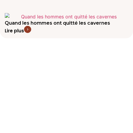
Quand les hommes ont quitté les cavernes
Lire plus