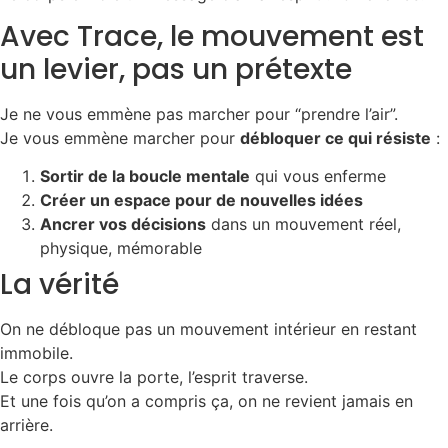
Avec Trace, le mouvement est
un levier, pas un prétexte
Je ne vous emmène pas marcher pour “prendre l’air”.
Je vous emmène marcher pour
débloquer ce qui résiste
:
Sortir de la boucle mentale
qui vous enferme
Créer un espace pour de nouvelles idées
Ancrer vos décisions
dans un mouvement réel,
physique, mémorable
La vérité
On ne débloque pas un mouvement intérieur en restant
immobile.
Le corps ouvre la porte, l’esprit traverse.
Et une fois qu’on a compris ça, on ne revient jamais en
arrière.