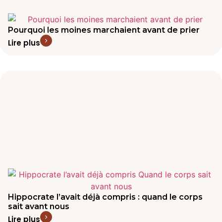
Pourquoi les moines marchaient avant de prier
Lire plus
Hippocrate l’avait déjà compris : quand le corps
sait avant nous
Lire plus