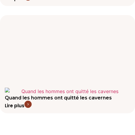
Quand les hommes ont quitté les cavernes
Lire plus