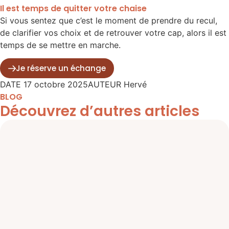
Il est temps de quitter votre chaise
Si vous sentez que c’est le moment de prendre du recul,
de clarifier vos choix et de retrouver votre cap, alors il est
temps de se mettre en marche.
Je réserve un échange
DATE
17 octobre 2025
AUTEUR
Hervé
BLOG
Découvrez d’autres articles