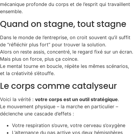
mécanique profonde du corps et de l’esprit qui travaillent
ensemble.
Quand on stagne, tout stagne
Dans le monde de l’entreprise, on croit souvent qu’il suffit
de “réfléchir plus fort” pour trouver la solution.
Alors on reste assis, concentré, le regard fixé sur un écran.
Mais plus on force, plus ça coince.
Le mental tourne en boucle, répète les mêmes scénarios,
et la créativité s’étouffe.
Le corps comme catalyseur
Voici la vérité :
votre corps est un outil stratégique
.
Le mouvement physique – la marche en particulier –
déclenche une cascade d’effets :
Votre respiration s’ouvre, votre cerveau s’oxygène
L’alternance du pas active vos deux hémisphères