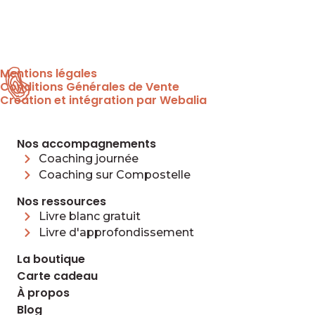
Mentions légales
Conditions Générales de Vente
Création et intégration par Webalia
Nos accompagnements
Coaching journée
Coaching sur Compostelle
Nos ressources
Livre blanc gratuit
Livre d'approfondissement
La boutique
Carte cadeau
À propos
Blog