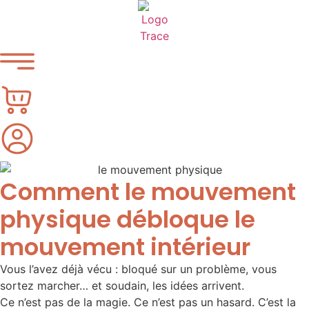
Comment le mouvement
physique débloque le
mouvement intérieur
Vous l’avez déjà vécu : bloqué sur un problème, vous
sortez marcher… et soudain, les idées arrivent.
Ce n’est pas de la magie. Ce n’est pas un hasard. C’est la