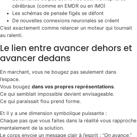
cérébraux (comme en EMDR ou en IMO)
Les schémas de pensée figés se défont
De nouvelles connexions neuronales se créent
C’est exactement comme relancer un moteur qui tournait
au ralenti.
Le lien entre avancer dehors et
avancer dedans
En marchant, vous ne bougez pas seulement dans
l’espace.
Vous bougez
dans vos propres représentations
.
Ce qui semblait impossible devient envisageable.
Ce qui paraissait flou prend forme.
Et il y a une dimension symbolique puissante :
Chaque pas que vous faites dans la réalité vous rapproche
mentalement de la solution.
Le corps envoie un message clair à l’esprit :
“On avance.”